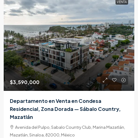
VENTA
$3,590,000
Departamento en Venta en Condesa
Residencial, Zona Dorada — Sábalo Country,
Mazatlán
Avenida del Pulpo, Sabalo Country Club, Marina Mazatlán,
Mazatlán, Sinaloa, 82000, México