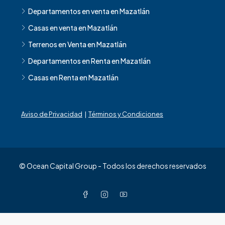
Departamentos en venta en Mazatlán
Casas en venta en Mazatlán
Terrenos en Venta en Mazatlán
Departamentos en Renta en Mazatlán
Casas en Renta en Mazatlán
Aviso de Privacidad
|
Términos y Condiciones
© Ocean Capital Group - Todos los derechos reservados