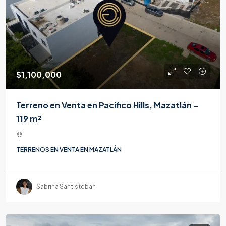
$1,100,000
Terreno en Venta en Pacífico Hills, Mazatlán –
119 m²
TERRENOS EN VENTA EN MAZATLÁN
Sabrina Santisteban