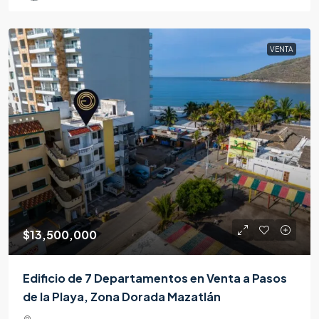
VENTA
$13,500,000
Edificio de 7 Departamentos en Venta a Pasos
de la Playa, Zona Dorada Mazatlán