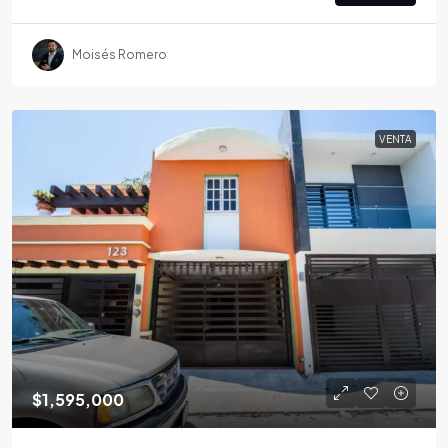
Moisés Romero
VENTA
$1,595,000