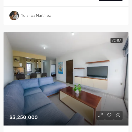
Yolanda Martínez
VENTA
$3,250,000