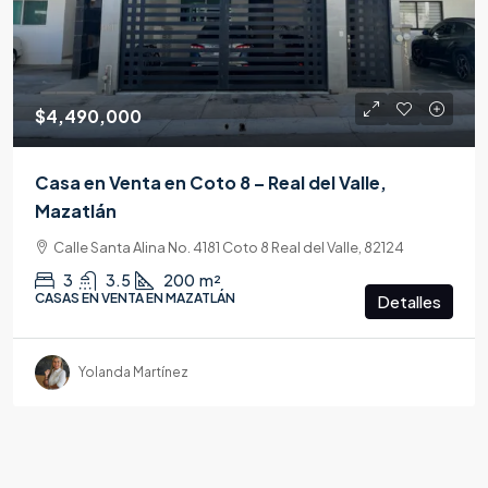
$4,490,000
Casa en Venta en Coto 8 – Real del Valle,
Mazatlán
Calle Santa Alina No. 4181 Coto 8 Real del Valle, 82124
3
3.5
200
m²
CASAS EN VENTA EN MAZATLÁN
Detalles
Yolanda Martínez