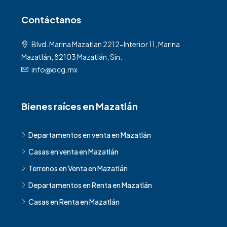
Contáctanos
Blvd. Marina Mazatlan 2212-Interior 11, Marina
Mazatlán, 82103 Mazatlán, Sin.
info@ocg.mx
Bienes raíces en Mazatlán
Departamentos en venta en Mazatlán
Casas en venta en Mazatlán
Terrenos en Venta en Mazatlán
Departamentos en Renta en Mazatlán
Casas en Renta en Mazatlán