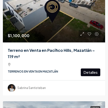
$1,100,000
Terreno en Venta en Pacífico Hills, Mazatlán –
119 m²
TERRENOS EN VENTA EN MAZATLÁN
Detalles
Sabrina Santisteban