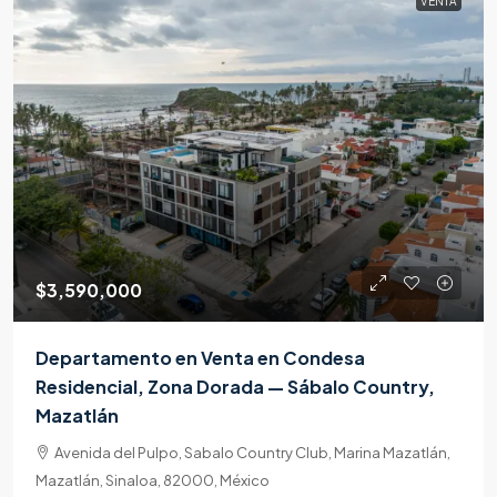
VENTA
$3,590,000
Departamento en Venta en Condesa
Residencial, Zona Dorada — Sábalo Country,
Mazatlán
Avenida del Pulpo, Sabalo Country Club, Marina Mazatlán,
Mazatlán, Sinaloa, 82000, México