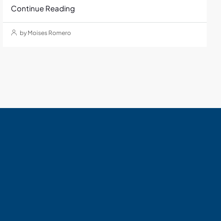
Continue Reading
by Moises Romero