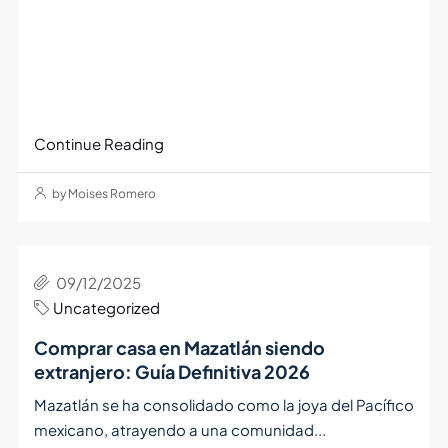
Continue Reading
by Moises Romero
09/12/2025
Uncategorized
Comprar casa en Mazatlán siendo
extranjero: Guía Definitiva 2026
Mazatlán se ha consolidado como la joya del Pacífico
mexicano, atrayendo a una comunidad...