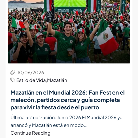
10/06/2026
Estilo de Vida
,
Mazatlán
Mazatlán en el Mundial 2026: Fan Fest en el
malecón, partidos cerca y guía completa
para vivir la fiesta desde el puerto
Última actualización: Junio 2026 El Mundial 2026 ya
arrancó y Mazatlán está en modo...
Continue Reading