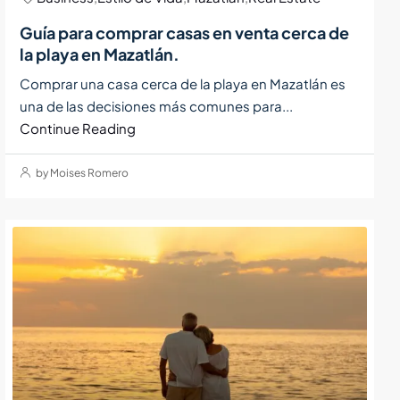
Guía para comprar casas en venta cerca de
la playa en Mazatlán.
Comprar una casa cerca de la playa en Mazatlán es
una de las decisiones más comunes para...
Continue Reading
by Moises Romero