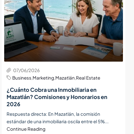
07/06/2026
Business
,
Marketing
,
Mazatlán
,
Real Estate
¿Cuánto Cobra una Inmobiliaria en
Mazatlán? Comisiones y Honorarios en
2026
Respuesta directa: En Mazatlán, la comisión
estándar de una inmobiliaria oscila entre el 5%...
Continue Reading