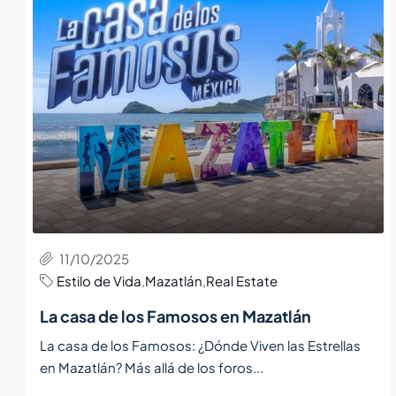
11/10/2025
Estilo de Vida
,
Mazatlán
,
Real Estate
La casa de los Famosos en Mazatlán
La casa de los Famosos: ¿Dónde Viven las Estrellas
en Mazatlán? Más allá de los foros...