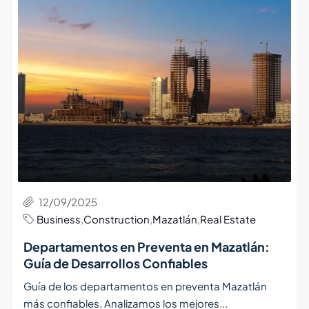
12/09/2025
Business
,
Construction
,
Mazatlán
,
Real Estate
Departamentos en Preventa en Mazatlán:
Guía de Desarrollos Confiables
Guía de los departamentos en preventa Mazatlán
más confiables. Analizamos los mejores...