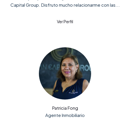
Capital Group. Disfruto mucho relacionarme con las...
Patricia Fong
Agente Inmobiliario