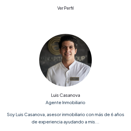
Luis Casanova
Agente Inmobiliario
Soy Luis Casanova, asesor inmobiliario con más de 6 años
de experiencia ayudando a mis...