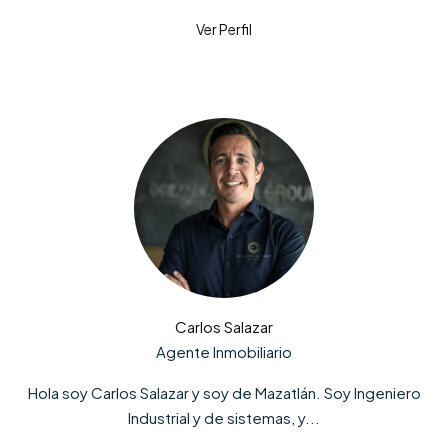
Carlos Salazar
Agente Inmobiliario
Hola soy Carlos Salazar y soy de Mazatlán. Soy Ingeniero
Industrial y de sistemas, y...