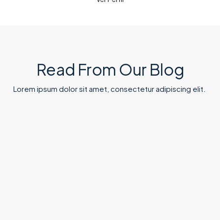
Read From Our Blog
Lorem ipsum dolor sit amet, consectetur adipiscing elit. ​