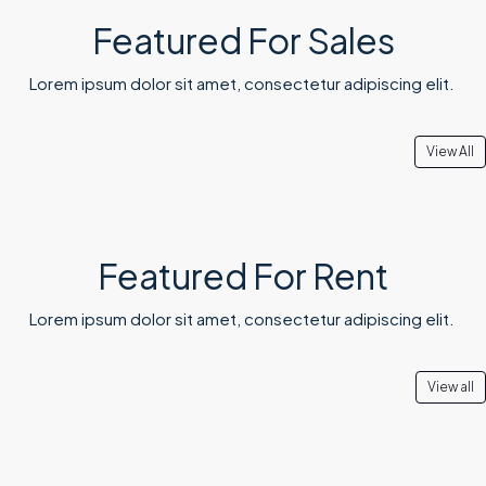
Featured For Sales
Lorem ipsum dolor sit amet, consectetur adipiscing elit. ​
View All
Featured For Rent
Lorem ipsum dolor sit amet, consectetur adipiscing elit. ​
View all