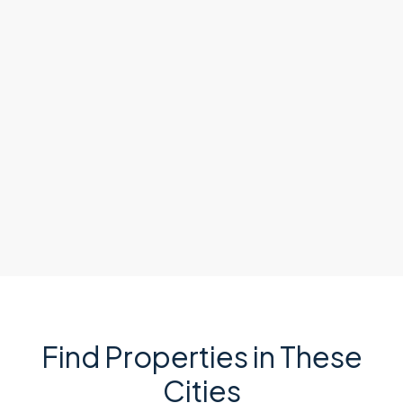
Find Properties in These
Cities​