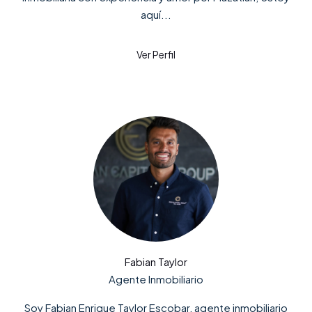
aquí...
Fabian Taylor
Agente Inmobiliario
Soy Fabian Enrique Taylor Escobar, agente inmobiliario