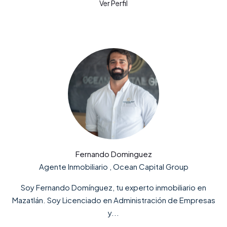
Fernando Dominguez
Agente Inmobiliario , Ocean Capital Group
Soy Fernando Domínguez, tu experto inmobiliario en
Mazatlán. Soy Licenciado en Administración de Empresas
y...