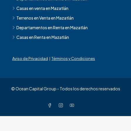
Casas en venta en Mazatlán
Terrenos en Venta en Mazatlán
Departamentos en Renta en Mazatlán
Casas en Renta en Mazatlán
Aviso de Privacidad
|
Términos y Condiciones
© Ocean Capital Group - Todos los derechos reservados