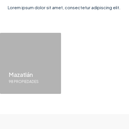
Lorem ipsum dolor sit amet, consectetur adipiscing elit. ​
Mazatlán
98 PROPIEDADES