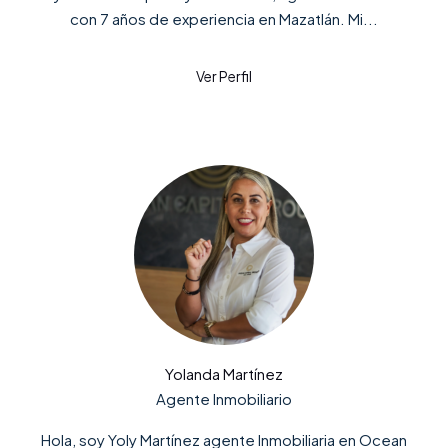
con 7 años de experiencia en Mazatlán. Mi...
Yolanda Martínez
Agente Inmobiliario
Hola, soy Yoly Martínez agente Inmobiliaria en Ocean