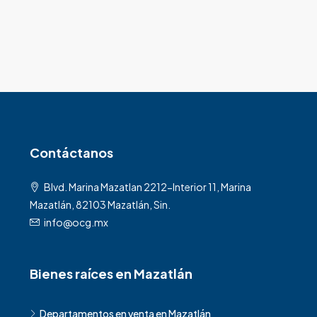
Contáctanos
Blvd. Marina Mazatlan 2212-Interior 11, Marina
Mazatlán, 82103 Mazatlán, Sin.
info@ocg.mx
Bienes raíces en Mazatlán
Departamentos en venta en Mazatlán