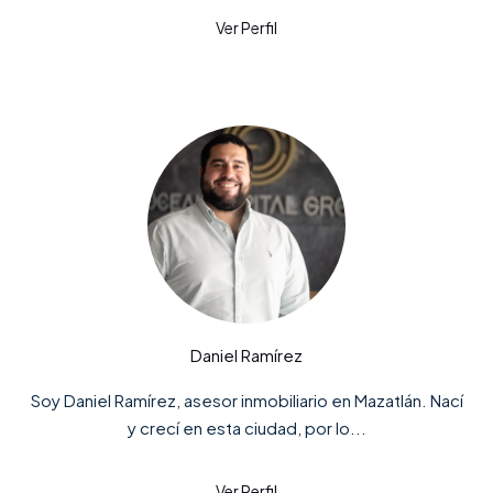
Daniel Ramírez
Soy Daniel Ramírez, asesor inmobiliario en Mazatlán. Nací
y crecí en esta ciudad, por lo...